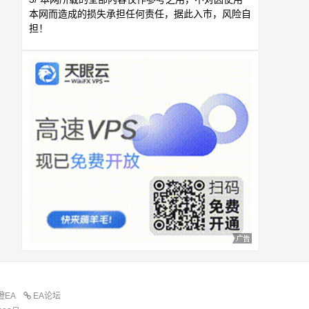
本网而造成的损失承担任何责任，据此入市，风险自
担！
橙EA
EA论坛