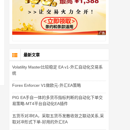
最新文章
Volatility Master比较稳定 EA v1-外汇自动化交易系
统
Forex Enforcer V1做欧元-外汇EA策略
PIG EA手自一体的多货币指标判断的自动化下单交
易策略-MT4平台自动化EA插件
五货币对冲EA，采取五货币发散收敛之联动关系,采
取对冲形式下单-好用的外汇EA