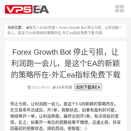
当前位置：
首页
>
EA杂货铺
> Forex Growth Bot 停止亏损，让利润跑一
会儿，是这个EA的新颖的策略所在-外汇ea指标免费下载 内容
Forex Growth Bot 停止亏损，让
利润跑一会儿，是这个EA的新颖
的策略所在-外汇ea指标免费下载
2022-08-01
EA杂货铺
停止亏损，让利润跑一会儿，是这个EA的新颖的策略所在。
在交易条件达成后，开1单，观察状态，如果有盈利的可能，
继续再开一单，让利润奔跑，最终达到开5单，有点倍投的意
思。反之，如果开一单后的观察结果不理想，迅速止损，并返
回最初的观察状态，择机而动。很智能：-）