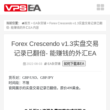
当前位置：
首页
>
EA杂货铺
> Forex Crescendo v1.3实盘交易记录已翻
倍- 能赚钱的外汇EA 内容
Forex Crescendo v1.3实盘交易
记录已翻倍- 能赚钱的外汇EA
2022-08-03
EA杂货铺
货币对：GBP/USD、GBP/JPY
时间段：不限
官网展示的实盘交易记录已翻倍，原价499美金。