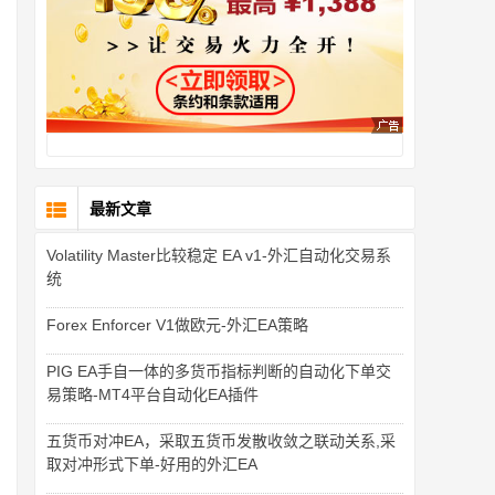
最新文章
Volatility Master比较稳定 EA v1-外汇自动化交易系
统
Forex Enforcer V1做欧元-外汇EA策略
PIG EA手自一体的多货币指标判断的自动化下单交
易策略-MT4平台自动化EA插件
五货币对冲EA，采取五货币发散收敛之联动关系,采
取对冲形式下单-好用的外汇EA