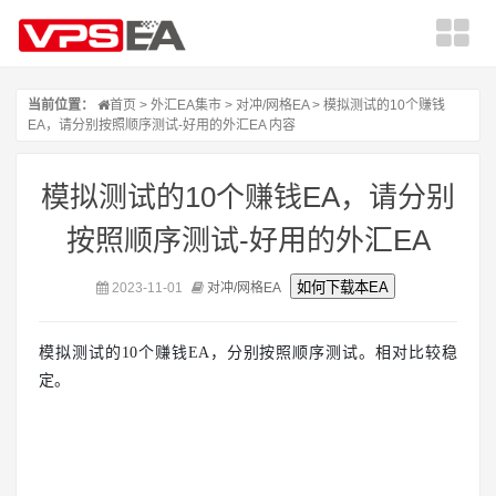
当前位置：
首页
>
外汇EA集市
>
对冲/网格EA
> 模拟测试的10个赚钱
EA，请分别按照顺序测试-好用的外汇EA 内容
模拟测试的10个赚钱EA，请分别
按照顺序测试-好用的外汇EA
2023-11-01
对冲/网格EA
模拟测试的10个赚钱EA，分别按照顺序测试。相对比较稳
定。