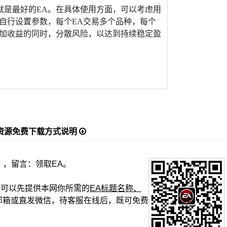
A就是最好的EA。在具体使用方面，可以考虑用
自行设置参数，每个EA交易多个品种，每个
增加收益的同时，分散风险，以达到持续稳定盈
资源免费下载方式说明
】，留言：领取EA。
复时，可以先提供本网你所需的
EA标题名称、
邮箱或直发微信，待客服在线后，既可免费