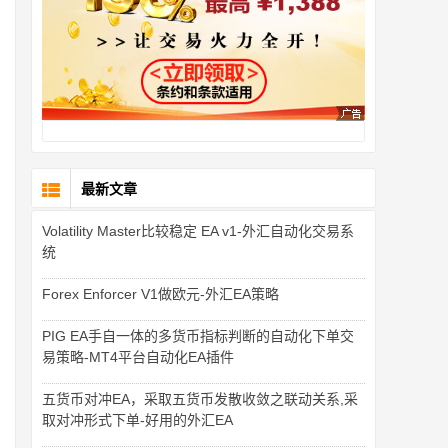
最新文章
Volatility Master比较稳定 EA v1-外汇自动化交易系
统
Forex Enforcer V1做欧元-外汇EA策略
PIG EA手自一体的多货币指标判断的自动化下单交
易策略-MT4平台自动化EA插件
五货币对冲EA，采取五货币发散收敛之联动关系,采
取对冲形式下单-好用的外汇EA