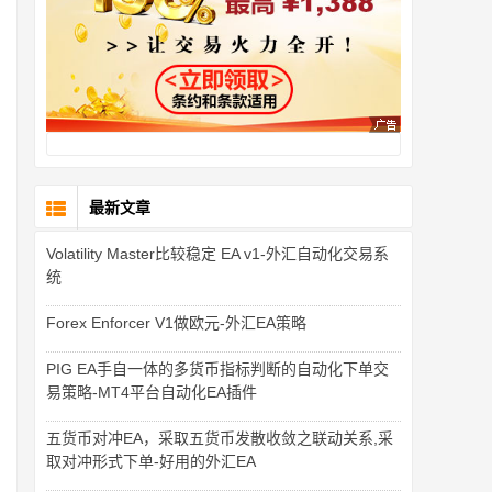
最新文章
Volatility Master比较稳定 EA v1-外汇自动化交易系
统
Forex Enforcer V1做欧元-外汇EA策略
PIG EA手自一体的多货币指标判断的自动化下单交
易策略-MT4平台自动化EA插件
五货币对冲EA，采取五货币发散收敛之联动关系,采
取对冲形式下单-好用的外汇EA