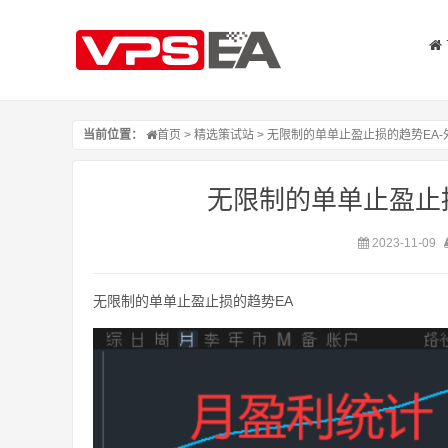
当前位置：
首页
>
精选策试站
> 无限制的单单止盈止损的趋势EA-
无限制的单单止盈止损
2023-11-09
无限制的单单止盈止损的趋势EA