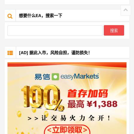
想要什么EA，搜索一下
[AD] 据此入市，风险自担，谨防损失！