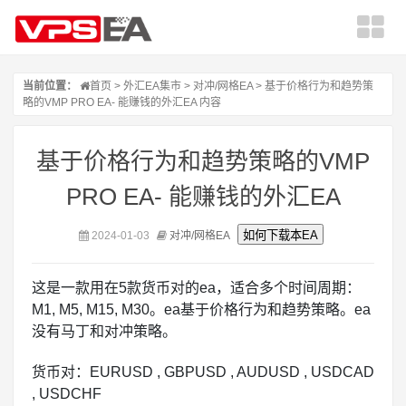
当前位置：
首页
>
外汇EA集市
>
对冲/网格EA
> 基于价格行为和趋势策
略的VMP PRO EA- 能赚钱的外汇EA 内容
基于价格行为和趋势策略的VMP
PRO EA- 能赚钱的外汇EA
2024-01-03
对冲/网格EA
这是一款用在5款货币对的ea，适合多个时间周期：
M1, M5, M15, M30。ea基于价格行为和趋势策略。ea
没有马丁和对冲策略。
货币对：EURUSD , GBPUSD , AUDUSD , USDCAD
, USDCHF