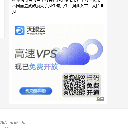
本网而造成的损失承担任何责任，据此入市，风险自
担！
橙EA
EA论坛