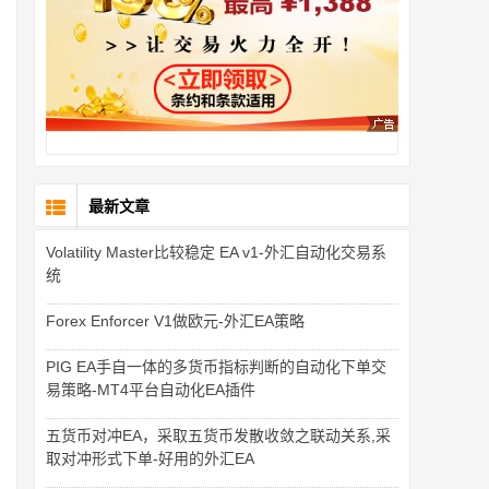
最新文章
Volatility Master比较稳定 EA v1-外汇自动化交易系
统
Forex Enforcer V1做欧元-外汇EA策略
PIG EA手自一体的多货币指标判断的自动化下单交
易策略-MT4平台自动化EA插件
五货币对冲EA，采取五货币发散收敛之联动关系,采
取对冲形式下单-好用的外汇EA