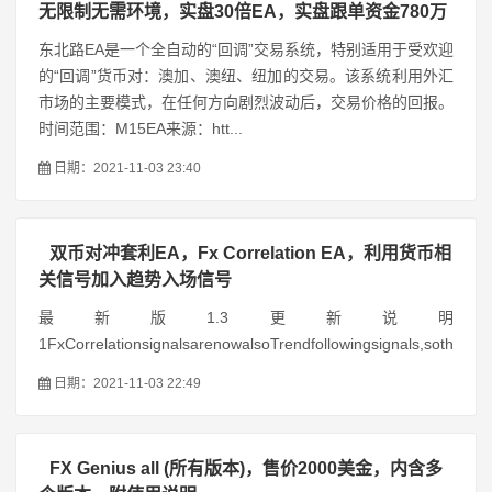
无限制无需环境，实盘30倍EA，实盘跟单资金780万
东北路EA是一个全自动的“回调”交易系统，特别适用于受欢迎
的“回调”货币对：澳加、澳纽、纽加的交易。该系统利用外汇
市场的主要模式，在任何方向剧烈波动后，交易价格的回报。
时间范围：M15EA来源：htt...
日期：2021-11-03 23:40
双币对冲套利EA，Fx Correlation EA，利用货币相
关信号加入趋势入场信号
最新版1.3更新说明
1FxCorrelationsignalsarenowalsoTrendfollowingsignals,sothateach
日期：2021-11-03 22:49
FX Genius all (所有版本)，售价2000美金，内含多