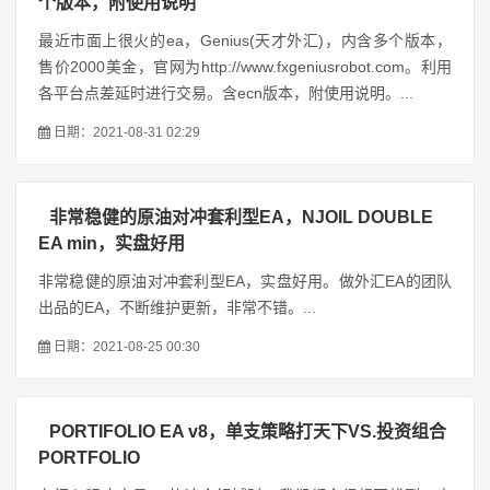
个版本，附使用说明
最近市面上很火的ea，Genius(天才外汇)，内含多个版本，
售价2000美金，官网为http://www.fxgeniusrobot.com。利用
各平台点差延时进行交易。含ecn版本，附使用说明。...
日期：2021-08-31 02:29
非常稳健的原油对冲套利型EA，NJOIL DOUBLE
EA min，实盘好用
非常稳健的原油对冲套利型EA，实盘好用。做外汇EA的团队
出品的EA，不断维护更新，非常不错。...
日期：2021-08-25 00:30
PORTIFOLIO EA v8，单支策略打天下VS.投资组合
PORTFOLIO