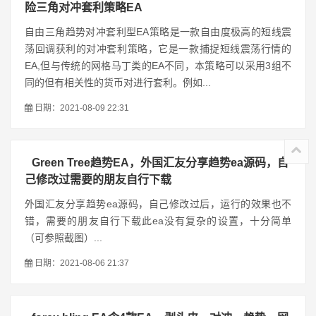
险三角对冲套利策略EA
自由三角趋势对冲套利型EA策略是一款自由度极高的短线震
荡回调获利的对冲套利策略，它是一款捕捉短线震荡行情的
EA,但与传统的网格马丁类的EA不同，本策略可以采用3组不
同的但有相关性的货币对进行套利。例如...
日期：2021-08-09 22:31
Green Tree趋势EA，外国汇友分享趋势ea源码，自
己修改过需要的朋友自行下载
外国汇友分享趋势ea源码，自己修改过后，运行的效果也不
错，需要的朋友自行下载此ea没有复杂的设置，十分简单
（可参照截图）...
日期：2021-08-06 21:37