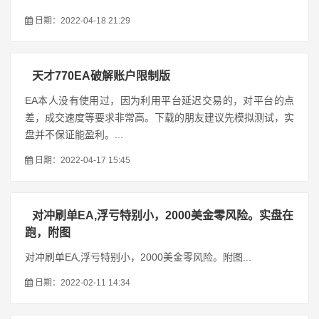
日期：2022-04-18 21:29
天才770EA破解账户限制版
EA本人没有使用过，因为利用平台延迟交易的，对平台的点
差，成交速度等要求非常高。下载的朋友建议先模拟测试，实
盘并不保证能盈利。...
日期：2022-04-17 15:45
对冲刷单EA,浮亏特别小，2000美金零风险。实盘在
跑，附图
对冲刷单EA,浮亏特别小，2000美金零风险。附图...
日期：2022-02-11 14:34