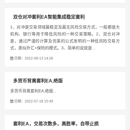
双仓对冲套利EA智能集成稳定套利
1、对冲是交易领域最稳定及最无风险交易方式，一般都是大
机构、银行等用于降低风险的一种交易策略。2、双仓对冲
是，通过严谨的计算及完美的公式发明的一种低风险交易方
式，类似外汇+保险的模式。3、简单的说就是...
日期：2022-09-13 14:26
多货币背离套利EA,绝版
多货币背离套利EA,绝版...
日期：2022-07-18 15:49
套利EA，交易次数多，高胜率，自带止损