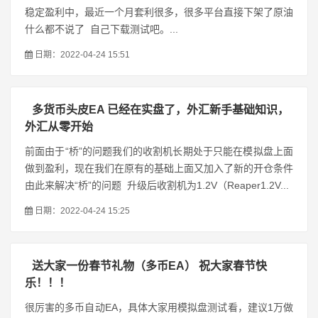
稳定盈利中，最近一个月套利很多，很多平台直接下架了原油
什么都不说了 自己下载测试吧。...
日期：2022-04-24 15:51
多货币头皮EA 已经在实盘了，外汇新手基础知识，
外汇从零开始
前面由于“桥”的问题我们的收割机长期处于只能在模拟盘上面
做到盈利，现在我们在原有的基础上面又加入了新的开仓条件
由此来解决“桥”的问题 升级后收割机为1.2V（Reaper1.2V...
日期：2022-04-24 15:25
送大家一份春节礼物（多币EA） 祝大家春节快
乐！！！
很厉害的多币自动EA，具体大家用模拟盘测试看，建议1万做