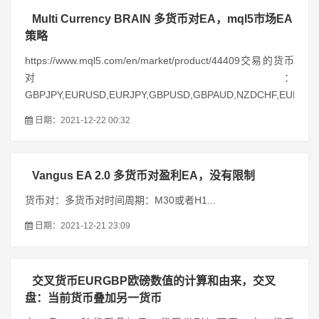
Multi Currency BRAIN 多货币对EA，mql5市场EA
策略
https://www.mql5.com/en/market/product/44409交易的货币
对：
GBPJPY,EURUSD,EURJPY,GBPUSD,GBPAUD,NZDCHF,EURNZD,
日期：2021-12-22 00:32
Vangus EA 2.0 多货币对盈利EA，没有限制
货币对：多货币对时间周期：M30或者H1...
日期：2021-12-21 23:09
交叉货币EURGBP欧磅数值的计算和由来，交叉
盘：当前货币叠加另一货币