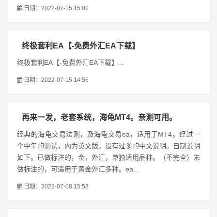
日期：2022-07-15 15:00
终极套利EA【-免费外汇EA下载】
终极套利EA【-免费外汇EA下载】...
日期：2022-07-15 14:56
再来一发，老套系统，海龟MT4。亲测可用。
经典的海龟交易法则，及海龟交易ea，适用于MT4。经过一
个中午的测试，内为英文版，没有过多的中文说明。自制说明
如下。已做标注的，金，外汇，单独适用品种。（不完全）未
做标注的，可适用于黄金外汇多种。ea...
日期：2022-07-08 15:53