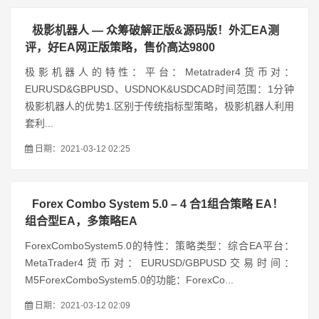
极影机器人 — 众筹破解正版&源码版！外汇EA测
评，好EA网正版策略，售价高达9800
极影机器人的特性：平台：Metatrader4货币对：
EURUSD&GBPUSD、USDNOK&USDCAD时间范围：1分钟
极影机器人的优势1.区别于传统指标型策略，极影机器人利用
套利...
日期：2021-03-12 02:25
Forex Combo System 5.0 – 4 合1组合策略 EA！
组合型EA，多策略EA
ForexComboSystem5.0的特性：策略类型：综合EA平台：
MetaTrader4货币对：EURUSD/GBPUSD交易时间：
M5ForexComboSystem5.0的功能：ForexCo...
日期：2021-03-12 02:09