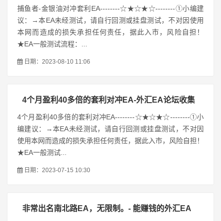
捕鱼者-金银油对冲套利EA--------☆★☆★☆--------①小编建
议：→本EA未经测试，请自行回测或挂盘测试，不对因使用
本网而造成的损失承担任何责任，据此入市，风险自担！
★EA一般测试流程：...
日期：2023-08-10 11:06
4个月盈利40多倍的套利对冲EA-外汇EA论坛收集
4个月盈利40多倍的套利对冲EA--------☆★☆★☆--------①小
编建议：→本EA未经测试，请自行回测或挂盘测试，不对因
使用本网而造成的损失承担任何责任，据此入市，风险自担！
★EA一般测试...
日期：2023-07-15 10:30
非常出名南北路EA，无限制。- 能赚钱的外汇EA