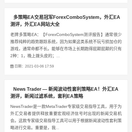
多策略EA交易冠军ForexComboSystem，外汇EA
测评，外汇EA网站大全
老牌多策略EA：【ForexComboSystem测评报告】通常很少
推荐纯粹的趋势跟踪系统，因为如果这类系统不玩亏损加仓的
游戏，通常命都不长。能够在市场上长期跑得屁颠屁颠的只有
2种：1，晚上拨头皮的；...
日期：2021-03-06 17:59
News Trader — 新闻波动性套利策略EA！外汇EA
测评，新闻过滤系统，套利EA策略
NewsTrader是一款MetaTrader专家级交易指导工具，用于为
外汇交易者提供释放重要宏观经济信号时出现的新闻交易机
会。这款专家级交易指导工具可以用于根据新闻波动性套利策
略进行交易。重要是，我...