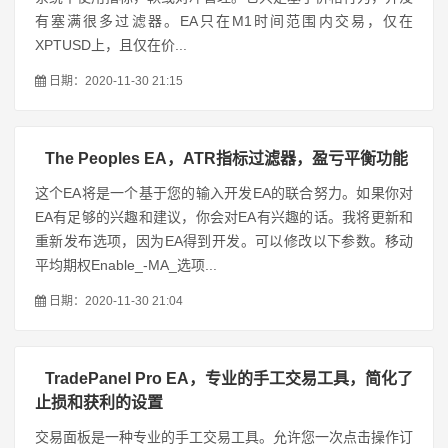
有塞满很多过滤器。EA只在M1时间范围内交易，仅在
XPTUSD上，且仅在价...
日期：2020-11-30 21:15
The Peoples EA，ATR指标过滤器，盈亏平衡功能
这个EA将是一个基于您的输入开发EA的联合努力。如果你对
EA有足够的兴趣和建议，你会对EA有兴趣的话。我将更新和
重新发布选项，因为EA得到开发。可以修改以下参数。移动
平均期权Enable_-MA_选项...
日期：2020-11-30 21:04
TradePanel Pro EA，专业的手工交易工具，简化了
止损和获利的设置
交易面板是一种专业的手工交易工具。允许您一次点击操作订