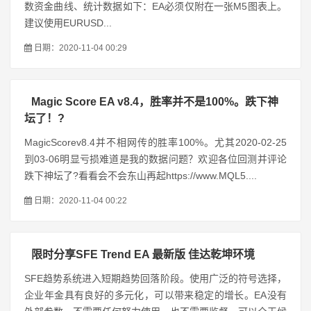
数资金曲线、统计数据如下：EA必须仅附在一张M5图表上。
建议使用EURUSD...
日期：2020-11-04 00:29
Magic Score EA v8.4，胜率并不是100%。跌下神
坛了！?
MagicScorev8.4并不相网传的胜率100%。尤其2020-02-25
到03-06明显亏损难道是我的数据问题？欢迎各位回测并评论
跌下神坛了?看看会不会东山再起https://www.MQL5....
日期：2020-11-04 00:22
限时分享SFE Trend EA 最新版 佳达乾坤环境
SFE趋势系统进入短期趋势回落阶段。使用广泛的符号选择，
企业年金具有良好的多元化，可以带来稳定的增长。EA没有