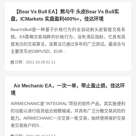
【Bear Vs Bull EA】熊与牛 头皮Bear Vs Bull实
盘，ICMarkets 实盘盈利400%+，佳达环境
BearVsBull是一种基于价格行为的全自动剥头皮智能交易系
统。EA策略交易纯粹的价格行为，没有滞后指标，它具有高
度发达的交易算法，该算法已通过多年的广泛测试。最适合与
主要货币对GBPUSD、EUR...
日期：2021-10-26 01:11
Air Mechanic EA，一次一单，带止盈止损，佳达环
境
AIRMECHANIC是“INTEGRAL”项目的软件产品，其实施便利
的功能以进行投资组合规模缩减，并具有广泛分散交易风险的
能力。AIRMECHANIC一次交易一笔交易，始终使用保护交易
者交易账户的S...