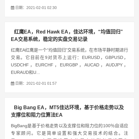
日期：2021-02-01 02:30
红鹰EA，Red Hawk EA，佳达环境，“均值回归”
EA交易系统，稳定的实盘交易记录
红鹰EA红鹰是一个“均值回归”交易系统，在市场平静时期进行
交易。它目前在9对货币上运行：EURUSD，GBPUSD，
USDCHF，EURCHF，EURGBP，AUCAD，AUDJPY，
EURAUD和U...
日期：2021-02-01 01:57
Big Bang EA，MT5佳达环境，基于价格走势以及
支撑位和阻力位算法EA
BigBang是基于价格走势以及支撑位和阻力位的100％自适应
专家顾问。它是简单设置和强大交易技术的结合。注