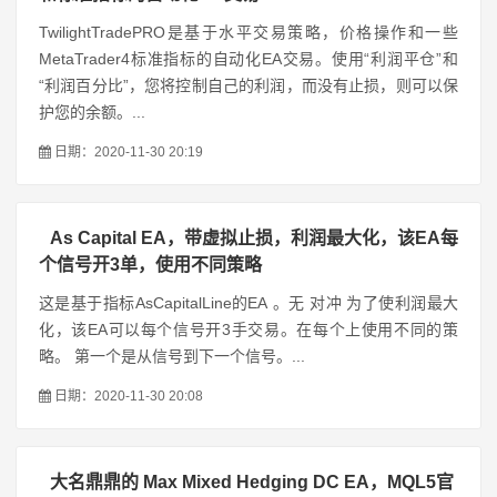
TwilightTradePRO是基于水平交易策略，价格操作和一些
MetaTrader4标准指标的自动化EA交易。使用“利润平仓”和
“利润百分比”，您将控制自己的利润，而没有止损，则可以保
护您的余额。...
日期：2020-11-30 20:19
As Capital EA，带虚拟止损，利润最大化，该EA每
个信号开3单，使用不同策略
这是基于指标AsCapitalLine的EA 。无 对冲 为了使利润最大
化，该EA可以每个信号开3手交易。在每个上使用不同的策
略。 第一个是从信号到下一个信号。...
日期：2020-11-30 20:08
大名鼎鼎的 Max Mixed Hedging DC EA，MQL5官