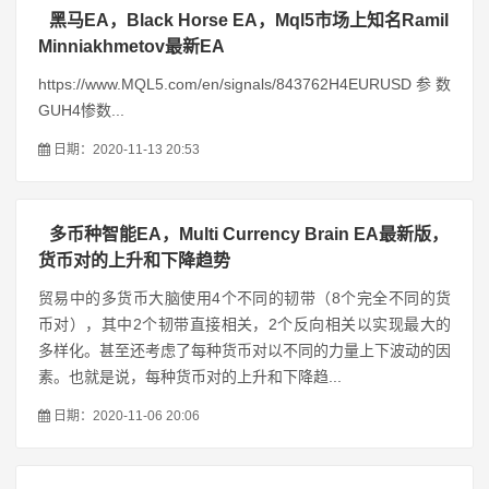
黑马EA，Black Horse EA，Mql5市场上知名Ramil
Minniakhmetov最新EA
https://www.MQL5.com/en/signals/843762H4EURUSD参数
GUH4惨数...
日期：2020-11-13 20:53
多币种智能EA，Multi Currency Brain EA最新版，
货币对的上升和下降趋势
贸易中的多货币大脑使用4个不同的韧带（8个完全不同的货
币对），其中2个韧带直接相关，2个反向相关以实现最大的
多样化。甚至还考虑了每种货币对以不同的力量上下波动的因
素。也就是说，每种货币对的上升和下降趋...
日期：2020-11-06 20:06