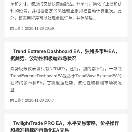
单和头寸，使您的交易快速而舒适。开单时，简化了止损和获
利的设置，并根据指定的风险和止损规模自动计算批次。此
外，该实用程序可以处理虚拟订单，并伴随后...
日期：2020-11-30 20:59
Trend Extreme Dashboard EA，独特多币种EA，
据趋势、波动性和极端市场状况
趋势极限仪表盘只有NZDJPY，还行，别的都不行，一单制
TrendExtremeDashboardEA是基于TrendWaveExtremeEA的
独特的多币种EA。它将根据趋势、波动性和极端市场状况
监...
日期：2020-11-30 20:47
TwilightTrade PRO EA，水平交易策略，价格操作
和标准指标的自动化EA交易