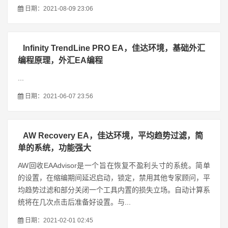
日期：2021-08-09 23:06
Infinity TrendLine PRO EA，佳达环境，基础外汇
编程原理，外汇EA编程
...
日期：2021-06-07 23:56
AW Recovery EA，佳达环境，平均趋势过滤，简
单的系统，功能强大
AW回收EAAdvisor是一个旨在恢复不盈利头寸的系统。简单
的设置，在缩编期间延迟启动，锁定，禁用其他专家顾问，平
均趋势过滤和部分关闭一个工具内置的损失立场。自动计算系
统将在几次点击后准备好设置。与...
日期：2021-02-01 02:45