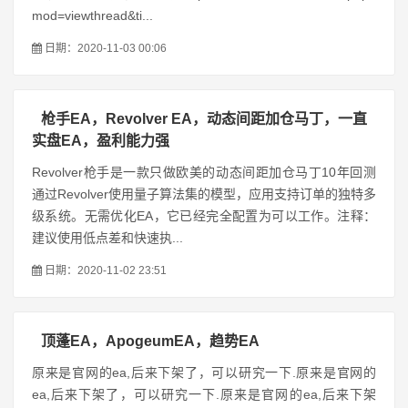
mod=viewthread&ti...
日期：2020-11-03 00:06
枪手EA，Revolver EA，动态间距加仓马丁，一直
实盘EA，盈利能力强
Revolver枪手是一款只做欧美的动态间距加仓马丁10年回测
通过Revolver使用量子算法集的模型，应用支持订单的独特多
级系统。无需优化EA，它已经完全配置为可以工作。注释：
建议使用低点差和快速执...
日期：2020-11-02 23:51
顶蓬EA，ApogeumEA，趋势EA
原来是官网的ea,后来下架了，可以研究一下.原来是官网的
ea,后来下架了，可以研究一下.原来是官网的ea,后来下架