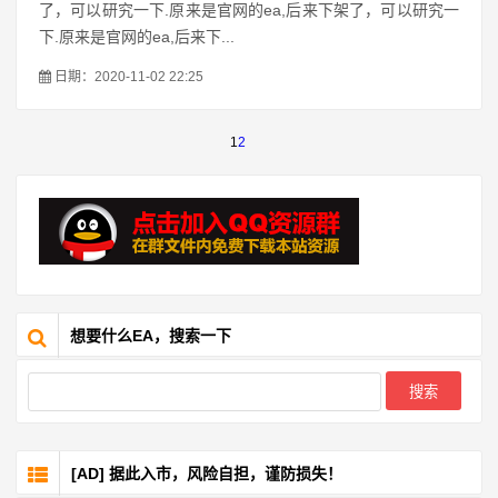
了，可以研究一下.原来是官网的ea,后来下架了，可以研究一
下.原来是官网的ea,后来下...
日期：2020-11-02 22:25
1
2
想要什么EA，搜索一下
[AD] 据此入市，风险自担，谨防损失！