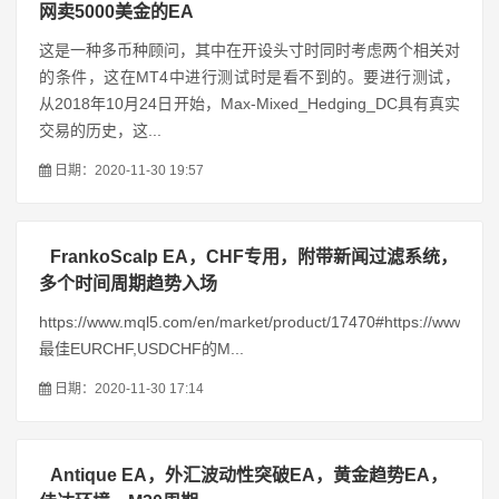
网卖5000美金的EA
这是一种多币种顾问，其中在开设头寸时同时考虑两个相关对
的条件，这在MT4中进行测试时是看不到的。要进行测试，
从2018年10月24日开始，Max-Mixed_Hedging_DC具有真实
交易的历史，这...
日期：2020-11-30 19:57
FrankoScalp EA，CHF专用，附带新闻过滤系统，
多个时间周期趋势入场
https://www.mql5.com/en/market/product/17470#https://www.mql
最佳EURCHF,USDCHF的M...
日期：2020-11-30 17:14
Antique EA，外汇波动性突破EA，黄金趋势EA，