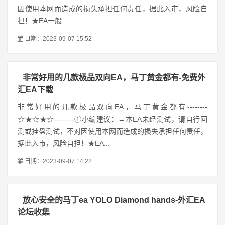
因使用本网而造成的损失承担任何责任，据此入市，风险自
担！★EA一般...
日期：2023-09-07 15:52
非常好用的几款极品双向EA，马丁黄金都有-免费外
汇EA下载
非常好用的几款极品双向EA，马丁黄金都有--------
☆★☆★☆--------①小编建议：→本EA未经测试，请自行回
测或挂盘测试，不对因使用本网而造成的损失承担任何责任，
据此入市，风险自担！★EA...
日期：2023-09-07 14:22
放心安全的马丁ea YOLO Diamond hands-外汇EA
论坛收集