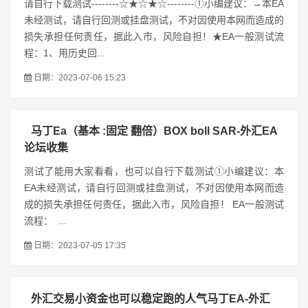
请自行下载测试--------☆★☆★☆--------①小编建议：→本EA
未经测试，请自行回测或挂盘测试，不对因使用本网而造成的
损失承担任何责任，据此入市，风险自担！★EA一般测试流
程：1、用历史回...
日期：2023-07-06 15:23
马丁Ea（基本 :固定 翻倍）BOX boll SAR-外汇EA
论坛收集
测试了能用大家看看，也可以自行下载测试①小编建议：本
EA未经测试，请自行回测或挂盘测试，不对因使用本网而造
成的损失承担任何责任，据此入市，风险自担！ EA一般测试
流程： ...
日期：2023-07-05 17:35
外汇交易小资金也可以稳定跑的人气马丁EA-外汇