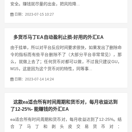
安全。赚钱就尽量的出金，把风险降...
日期：2023-07-15 10:27
多货币马丁EA自动盈利止损-好用的外汇EA
由于挂单，所以对平台反应时间要求很快，如果发出了删除命
令的指标而有些平台删除不了（大部分平台非常常见），那
么，就做上去了；任何货币对都可以做，不过我只建议GU，
M15，这是因为这个货币对的特性，同等事...
日期：2023-07-14 14:24
这款ea适合所有时间周期和货币对，每月收益达到
了12-25%- 能赚钱的外汇EA
ea适合所有时间周期和货币对，每月收益达到了12-25%。结
合了马丁和剥头皮交易货币对：