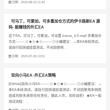
日期：2023-08-10 11:42
可马丁，可累加，可多重加仓方式的伊卡路斯EA 源
码- 能赚钱的外汇EA
这个EA，可马丁，可累加，可设置 Icarus_4.0.mq4 多重加仓
方式--------☆★☆★☆--------①小编建议：→本EA未经测试，
请自行回测或挂盘测试，不对因使用...
日期：2023-07-26 13:51
双向小马EA -外汇EA策略
[EAHub]双向小马EA--------☆★☆★☆--------①小编建议：→
本EA未经测试，请自行回测或挂盘测试，不对因使用本网而
造成的损失承担任何责任，据此入市，风险自担！★EA一般
测试流程：...