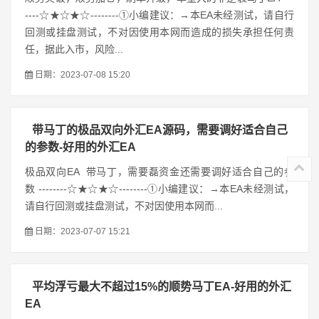
----☆★☆★☆--------①小编建议：→本EA未经测试，请自行
回测或挂盘测试，不对因使用本网而造成的损失承担任何责
任，据此入市，风险...
日期：2023-07-08 15:20
带马丁的极品双向外汇EA源码，需要调好适合自己
的参数-好用的外汇EA
极品双向EA 带马丁，需要磊资金还需要调好适合自己的参
数 --------☆★☆★☆--------①小编建议：→本EA未经测试，
请自行回测或挂盘测试，不对因使用本网而...
日期：2023-07-07 15:21
平均浮亏最大不超过15%的顺势马丁EA-好用的外汇
EA