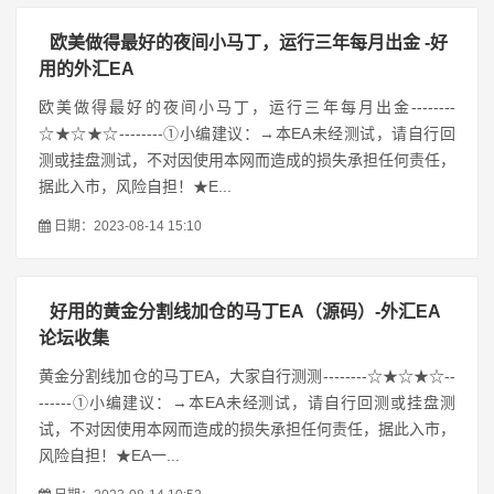
欧美做得最好的夜间小马丁，运行三年每月出金 -好
用的外汇EA
欧美做得最好的夜间小马丁，运行三年每月出金--------
☆★☆★☆--------①小编建议：→本EA未经测试，请自行回
测或挂盘测试，不对因使用本网而造成的损失承担任何责任，
据此入市，风险自担！★E...
日期：2023-08-14 15:10
好用的黄金分割线加仓的马丁EA（源码）-外汇EA
论坛收集
黄金分割线加仓的马丁EA，大家自行测测--------☆★☆★☆--
------①小编建议：→本EA未经测试，请自行回测或挂盘测
试，不对因使用本网而造成的损失承担任何责任，据此入市，
风险自担！★EA一...