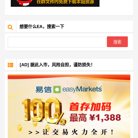
想要什么EA，搜索一下
[AD] 据此入市，风险自担，谨防损失！