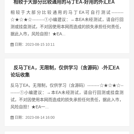
相较于大部分比较通用的马丁EA-好用的外汇EA
相较于大部分比较通用的马丁EA可自行测试--------
☆★☆★☆--------①小编建议：→本EA未经测试，请自行回
测或挂盘测试，不对因使用本网而造成的损失承担任何责任，
据此入市，风险自担！★EA...
日期：2023-08-15 10:11
反马丁EA，无限制，仅供学习（含源码）-外汇EA
论坛收集
反马丁EA，无限制，仅供学习（含源码）--------☆★☆★☆--
------①小编建议：→本EA未经测试，请自行回测或挂盘测
试，不对因使用本网而造成的损失承担任何责任，据此入市，
风险自担！★EA一...
日期：2023-08-14 16:00