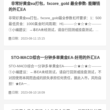
非常好黄金ea打包，fxcore_gold 最全参数- 能赚钱
的外汇EA
非常好黄金ea打包，fxcore_gold最全参数杠杆要求：1：500
最低资金：1000美金时间周期：H1--------☆★☆★☆--------
①小编建议：→本EA未经测试，请自行回测或挂盘测试，...
日期：2023-08-11 15:15
STO-MACD综合一分钟多单黄金EA-好用的外汇EA
STO-MACD综合一分钟多单黄金EA--------☆★☆★☆--------
①小编建议：→本EA未经测试，请自行回测或挂盘测试，不
对因使用本网而造成的损失承担任何责任，据此入市，风险自
担！★EA一...
日期：2023-08-10 16:09