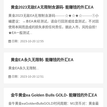
黄金2023无敌EA无限制含源码- 能赚钱的外汇EA
黄金2023无敌EA无限制含源码--------☆★☆★☆--------①小
编建议：→本EA未经测试，请自行回测或挂盘测试，不对因
使用本网而造成的损失承担任何责任，据此入市，风险自担！
★EA一般测试...
日期：2023-10-20 12:55
黄金EA永久无限制- 能赚钱的外汇EA
黄金EA永久无限制...
日期：2023-10-20 12:51
金牛黄金ea Golden Bulls GOLD- 能赚钱的外汇EA
金牛黄金eaGoldenBullsGOLD时间周期：M1货币对：黄金最