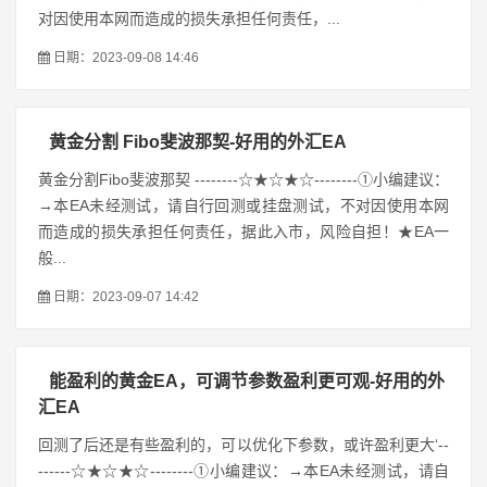
对因使用本网而造成的损失承担任何责任，...
日期：2023-09-08 14:46
黄金分割 Fibo斐波那契-好用的外汇EA
黄金分割Fibo斐波那契 --------☆★☆★☆--------①小编建议：
→本EA未经测试，请自行回测或挂盘测试，不对因使用本网
而造成的损失承担任何责任，据此入市，风险自担！★EA一
般...
日期：2023-09-07 14:42
能盈利的黄金EA，可调节参数盈利更可观-好用的外
汇EA
回测了后还是有些盈利的，可以优化下参数，或许盈利更大‘--
------☆★☆★☆--------①小编建议：→本EA未经测试，请自