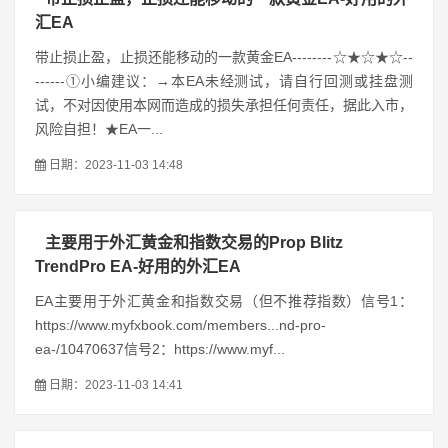
汇EA
带止损止盈，止损还能移动的一款黄金EA--------☆★☆★☆--
------①小编建议：→本EA未经测试，请自行回测或挂盘测
试，不对因使用本网而造成的损失承担任何责任，据此入市，
风险自担！★EA一...
日期：2023-11-03 14:48
主要用于外汇黄金和指数交易的Prop Blitz
TrendPro EA-好用的外汇EA
EA主要用于外汇黄金和指数交易（但不推荐指数）信号1：
https://www.myfxbook.com/members...nd-pro-
ea-/10470637信号2：https://www.myf...
日期：2023-11-03 14:41