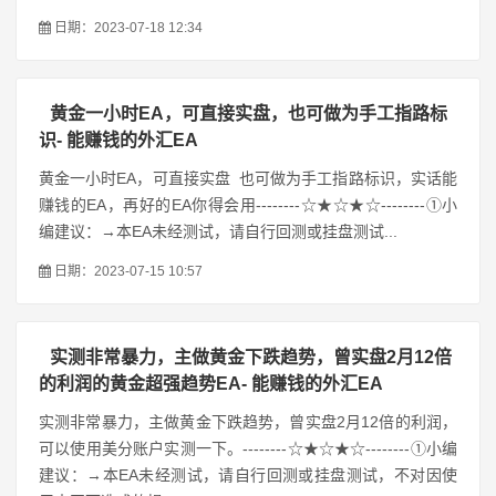
日期：2023-07-18 12:34
黄金一小时EA，可直接实盘，也可做为手工指路标
识- 能赚钱的外汇EA
黄金一小时EA，可直接实盘 也可做为手工指路标识，实话能
赚钱的EA，再好的EA你得会用--------☆★☆★☆--------①小
编建议：→本EA未经测试，请自行回测或挂盘测试...
日期：2023-07-15 10:57
实测非常暴力，主做黄金下跌趋势，曾实盘2月12倍
的利润的黄金超强趋势EA- 能赚钱的外汇EA
实测非常暴力，主做黄金下跌趋势，曾实盘2月12倍的利润，
可以使用美分账户实测一下。--------☆★☆★☆--------①小编
建议：→本EA未经测试，请自行回测或挂盘测试，不对因使