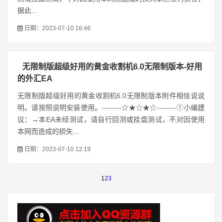
据此...
日期：2023-07-10 16:46
无限制版超级好用的黄金收割机6.0无限制版本-好用
的外汇EA
无限制版超级好用的黄金收割机6.0无限制版本附件相信说说
明。请按照说明安装使用。--------☆★☆★☆--------①小编建
议：→本EA未经测试，请自行回测或挂盘测试，不对因使用
本网而造成的损失...
日期：2023-07-10 12:19
1
2
3