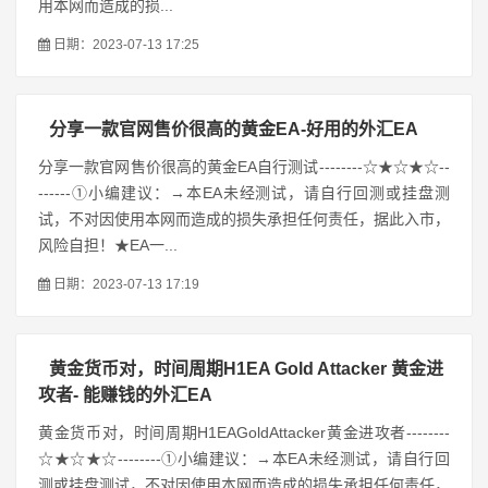
用本网而造成的损...
日期：2023-07-13 17:25
分享一款官网售价很高的黄金EA-好用的外汇EA
分享一款官网售价很高的黄金EA自行测试--------☆★☆★☆--
------①小编建议：→本EA未经测试，请自行回测或挂盘测
试，不对因使用本网而造成的损失承担任何责任，据此入市，
风险自担！★EA一...
日期：2023-07-13 17:19
黄金货币对，时间周期H1EA Gold Attacker 黄金进
攻者- 能赚钱的外汇EA
黄金货币对，时间周期H1EAGoldAttacker黄金进攻者--------
☆★☆★☆--------①小编建议：→本EA未经测试，请自行回
测或挂盘测试，不对因使用本网而造成的损失承担任何责任，