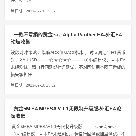
任，据此入...
日期：2023-09-10 15:37
一款不亏损的黄金ea，Alpha Panther EA-外汇EA
论坛收集
波段对冲策略，借助ADX和MACD指标。时间周期：H1货币
对：XAUUSD--------☆★☆★☆--------①小编建议：→本EA
未经测试，请自行回测或挂盘测试，不对因使用本网而造成的
损失承担任...
日期：2023-09-10 15:32
黄金5M EA MPESA V 1.1无限制升级版-外汇EA论
坛收集
黄金5MEA MPESAV1.1无限制升级版--------☆★☆★☆------
--①小编建议：→本EA未经测试，请自行回测或挂盘测试，不