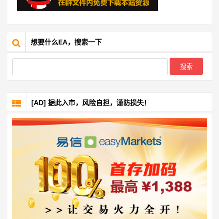
想要什么EA，搜索一下
[AD] 据此入市，风险自担，谨防损失！