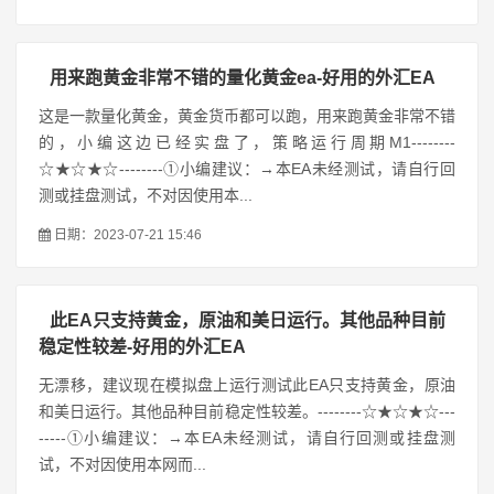
用来跑黄金非常不错的量化黄金ea-好用的外汇EA
这是一款量化黄金，黄金货币都可以跑，用来跑黄金非常不错
的，小编这边已经实盘了，策略运行周期M1--------
☆★☆★☆--------①小编建议：→本EA未经测试，请自行回
测或挂盘测试，不对因使用本...
日期：2023-07-21 15:46
此EA只支持黄金，原油和美日运行。其他品种目前
稳定性较差-好用的外汇EA
无漂移，建议现在模拟盘上运行测试此EA只支持黄金，原油
和美日运行。其他品种目前稳定性较差。--------☆★☆★☆---
-----①小编建议：→本EA未经测试，请自行回测或挂盘测
试，不对因使用本网而...