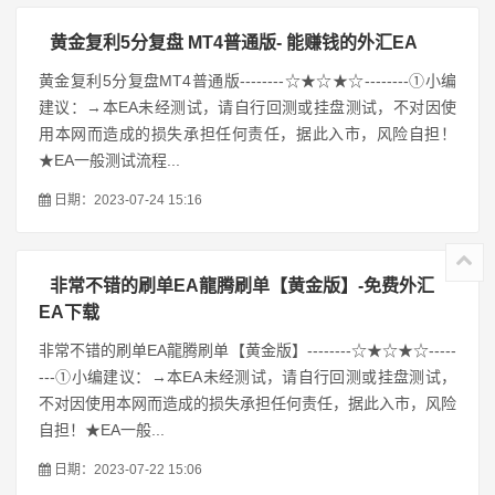
黄金复利5分复盘 MT4普通版- 能赚钱的外汇EA
黄金复利5分复盘MT4普通版--------☆★☆★☆--------①小编
建议：→本EA未经测试，请自行回测或挂盘测试，不对因使
用本网而造成的损失承担任何责任，据此入市，风险自担！
★EA一般测试流程...
日期：2023-07-24 15:16
非常不错的刷单EA龍腾刷单【黄金版】-免费外汇
EA下载
非常不错的刷单EA龍腾刷单【黄金版】--------☆★☆★☆-----
---①小编建议：→本EA未经测试，请自行回测或挂盘测试，
不对因使用本网而造成的损失承担任何责任，据此入市，风险
自担！★EA一般...
日期：2023-07-22 15:06