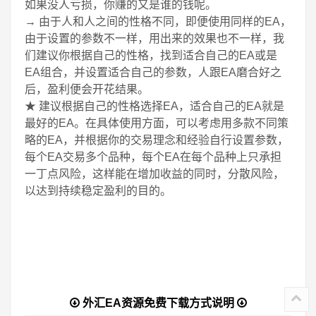
如果没人亏损，你赚的又是谁的钱呢。
→ 由于人和人之间的性格不同，即便使用同样的EA，
由于设置的参数不一样，用出来的效果也不一样，我
们建议你根据自己的性格，找到适合自己的EA或是
EA组合，并设置适合自己的参数，人跟EA磨合好之
后，盈利便会开花结果。
★ 建议根据自己的性格选择EA，适合自己的EA就是
最好的EA。在具体使用方面，可以考虑用多款不同策
略的EA，并根据你的交易理念和经验自行设置参数，
每个EA交易多个品种，每个EA在每个品种上只承担
一丁点风险，这样能在增加收益的同时，分散风险，
以达到持续稳定盈利的目的。
外汇EA资源免费下载方式说明