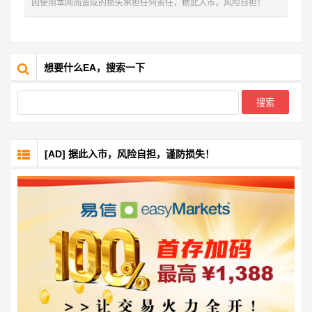
因使用本网而造成的损失承担任何责任，据此入市，风险自担！
想要什么EA，搜索一下
[AD] 据此入市，风险自担，谨防损失！