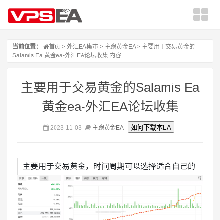
当前位置：
首页
>
外汇EA集市
>
主跑黄金EA
> 主要用于交易黄金的
Salamis Ea 黄金ea-外汇EA论坛收集 内容
主要用于交易黄金的Salamis Ea
黄金ea-外汇EA论坛收集
2023-11-03
主跑黄金EA
主要用于交易黄金，时间周期可以选择适合自己的