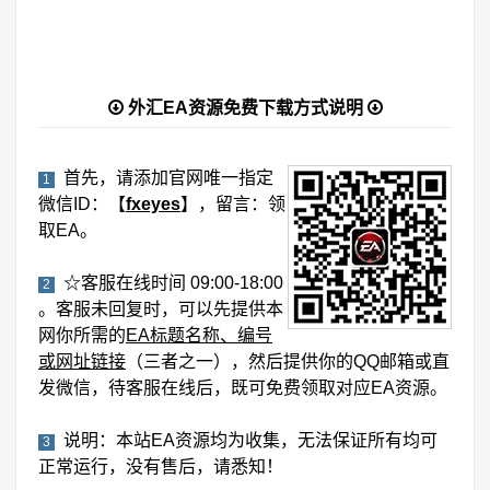
外汇EA资源免费下载方式说明
首先，请添加官网唯一指定
1
微信ID：【
fxeyes
】，留言：领
取EA。
☆客服在线时间 09:00-18:00
2
。客服未回复时，可以先提供本
网你所需的
EA标题名称、编号
或网址链接
（三者之一），然后提供你的QQ邮箱或直
发微信，待客服在线后，既可免费领取对应EA资源。
说明：本站EA资源均为收集，无法保证所有均可
3
正常运行，没有售后，请悉知！